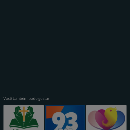
Você também pode gostar