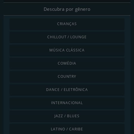
Descubra por gênero
CRIANÇAS
CHILLOUT / LOUNGE
MÚSICA CLÁSSICA
COMÉDIA
COUNTRY
DANCE / ELETRÔNICA
INTERNACIONAL
JAZZ / BLUES
LATINO / CARIBE