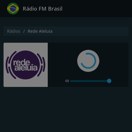
Rádio FM Brasil
Rádios
Rede Aleluia