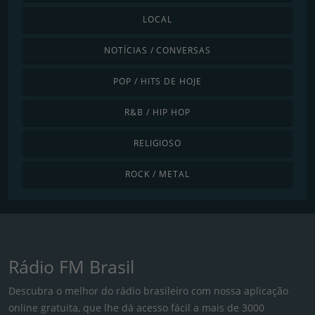
LOCAL
NOTÍCIAS / CONVERSAS
POP / HITS DE HOJE
R&B / HIP HOP
RELIGIOSO
ROCK / METAL
Rádio FM Brasil
Descubra o melhor do rádio brasileiro com nossa aplicação
online gratuita, que lhe dá acesso fácil a mais de 3000