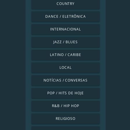
COUNTRY
DANCE / ELETRÔNICA
INTERNACIONAL
JAZZ / BLUES
LATINO / CARIBE
LOCAL
NOTÍCIAS / CONVERSAS
POP / HITS DE HOJE
R&B / HIP HOP
RELIGIOSO