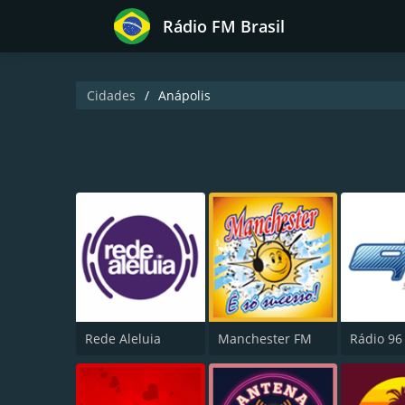
Rádio FM Brasil
Cidades
Anápolis
Rede Aleluia
Manchester FM
Rádio 96