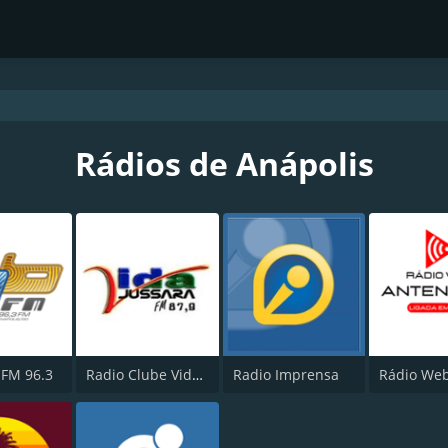
Rádios de Anápolis
 FM 96.3
Radio Clube Vida FM
Radio Imprensa