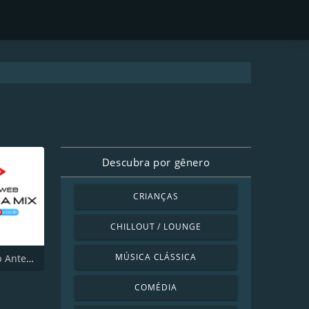
Descubra por gênero
CRIANÇAS
CHILLOUT / LOUNGE
MÚSICA CLÁSSICA
Rádio Web Antena Mix
COMÉDIA