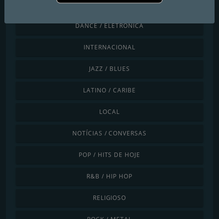
COUNTRY
DANCE / ELETRÔNICA
INTERNACIONAL
JAZZ / BLUES
LATINO / CARIBE
LOCAL
NOTÍCIAS / CONVERSAS
POP / HITS DE HOJE
R&B / HIP HOP
RELIGIOSO