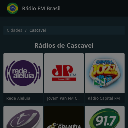
Rádio FM Brasil
Cidades
Cascavel
Rádios de Cascavel
Rede Aleluia
Jovem Pan FM Cascavel
Rádio Capital FM