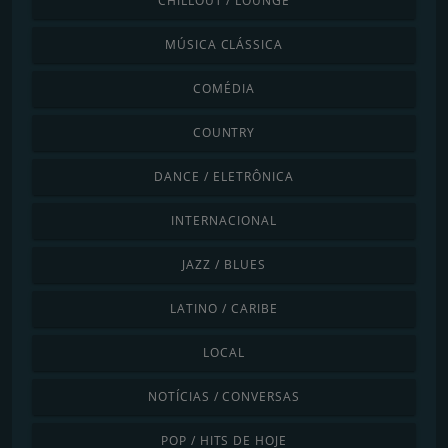
CHILLOUT / LOUNGE
MÚSICA CLÁSSICA
COMÉDIA
COUNTRY
DANCE / ELETRÔNICA
INTERNACIONAL
JAZZ / BLUES
LATINO / CARIBE
LOCAL
NOTÍCIAS / CONVERSAS
POP / HITS DE HOJE