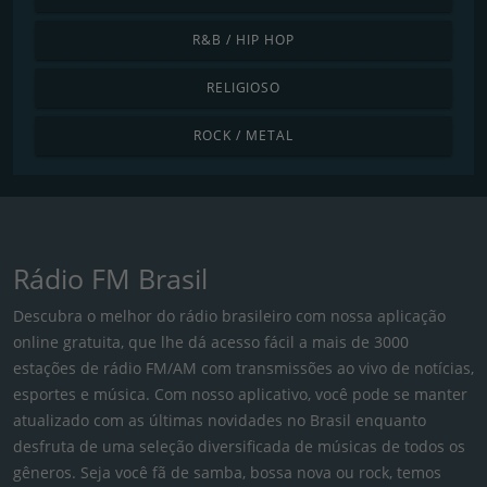
R&B / HIP HOP
RELIGIOSO
ROCK / METAL
Rádio FM Brasil
Descubra o melhor do rádio brasileiro com nossa aplicação
online gratuita, que lhe dá acesso fácil a mais de 3000
estações de rádio FM/AM com transmissões ao vivo de notícias,
esportes e música. Com nosso aplicativo, você pode se manter
atualizado com as últimas novidades no Brasil enquanto
desfruta de uma seleção diversificada de músicas de todos os
gêneros. Seja você fã de samba, bossa nova ou rock, temos