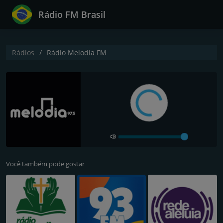
Rádio FM Brasil
Rádios
Rádio Melodia FM
Você também pode gostar