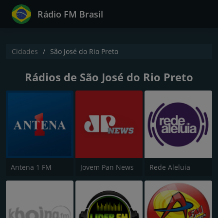
Rádio FM Brasil
Cidades
São José do Rio Preto
Rádios de São José do Rio Preto
Antena 1 FM
Jovem Pan News
Rede Aleluia