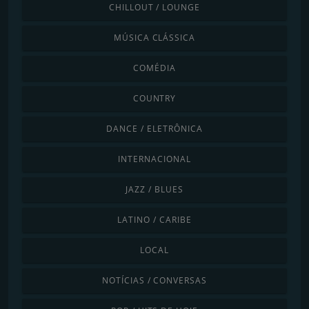
CHILLOUT / LOUNGE
MÚSICA CLÁSSICA
COMÉDIA
COUNTRY
DANCE / ELETRÔNICA
INTERNACIONAL
JAZZ / BLUES
LATINO / CARIBE
LOCAL
NOTÍCIAS / CONVERSAS