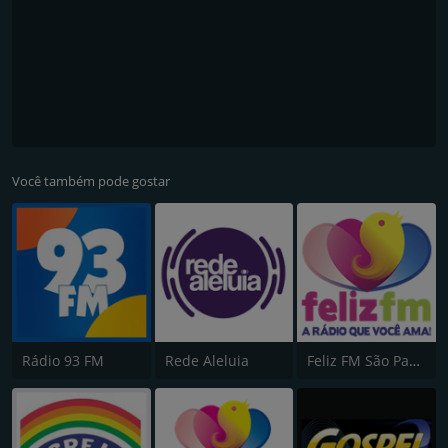
Você também pode gostar
Rádio 93 FM
Rede Aleluia
Feliz FM São Paulo