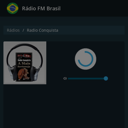
Rádio FM Brasil
Rádios
Radio Conquista