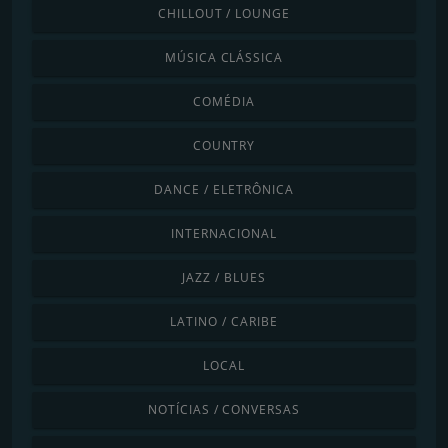
CHILLOUT / LOUNGE
MÚSICA CLÁSSICA
COMÉDIA
COUNTRY
DANCE / ELETRÔNICA
INTERNACIONAL
JAZZ / BLUES
LATINO / CARIBE
LOCAL
NOTÍCIAS / CONVERSAS