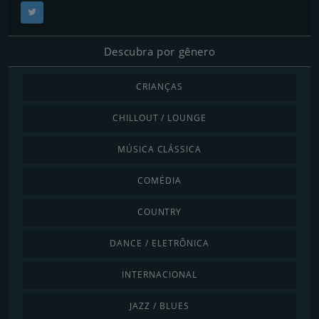
Descubra por gênero
CRIANÇAS
CHILLOUT / LOUNGE
MÚSICA CLÁSSICA
COMÉDIA
COUNTRY
DANCE / ELETRÔNICA
INTERNACIONAL
JAZZ / BLUES