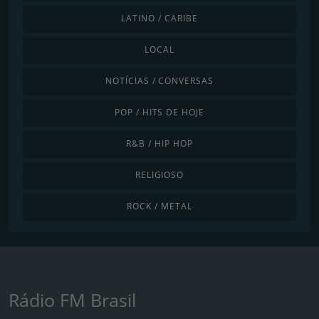
LATINO / CARIBE
LOCAL
NOTÍCIAS / CONVERSAS
POP / HITS DE HOJE
R&B / HIP HOP
RELIGIOSO
ROCK / METAL
Rádio FM Brasil