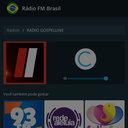
Rádio FM Brasil
Rádios
RADIO GOSPELLINE
Você também pode gostar