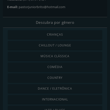
E-mail:
pastorjuniorbrito@hotmail.com
Descubra por gênero
CRIANÇAS
CHILLOUT / LOUNGE
MÚSICA CLÁSSICA
COMÉDIA
COUNTRY
DANCE / ELETRÔNICA
INTERNACIONAL