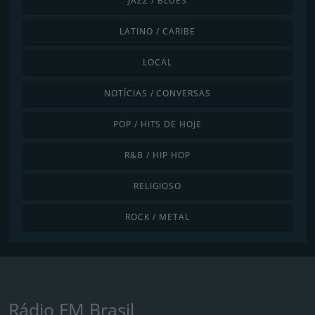
JAZZ / BLUES
LATINO / CARIBE
LOCAL
NOTÍCIAS / CONVERSAS
POP / HITS DE HOJE
R&B / HIP HOP
RELIGIOSO
ROCK / METAL
Rádio FM Brasil