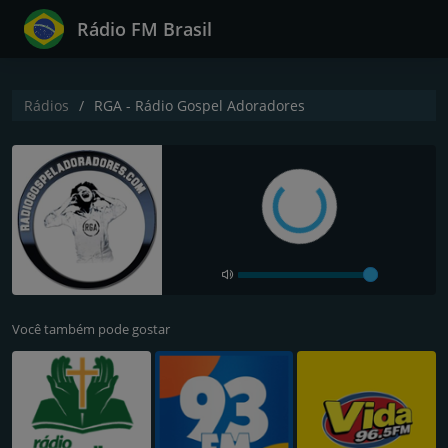
Rádio FM Brasil
Rádios
RGA - Rádio Gospel Adoradores
Você também pode gostar