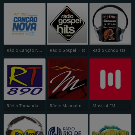
Rádio Canção Nova
Rádio Gospel Hits
Radio Conquista
Rádio Tamandaré
Rádio Maanaim
Musical FM