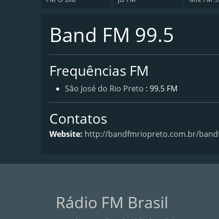
Band FM 99.5
Frequências FM
São José do Rio Preto
: 99.5 FM
Contatos
Website:
http://bandfmriopreto.com.br/band
Rádio FM Brasil