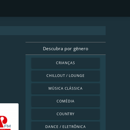
Descubra por gênero
CRIANÇAS
CHILLOUT / LOUNGE
MÚSICA CLÁSSICA
COMÉDIA
COUNTRY
DANCE / ELETRÔNICA