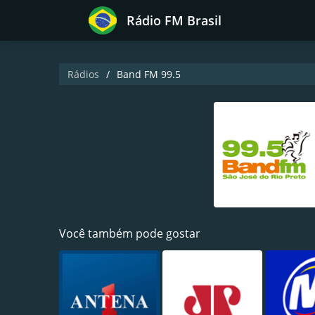
Rádio FM Brasil
Rádios
Band FM 99.5
Você também pode gostar