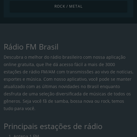
ROCK / METAL
Rádio FM Brasil
Descubra o melhor do rádio brasileiro com nossa aplicação
online gratuita, que lhe dá acesso fácil a mais de 3000
estações de rádio FM/AM com transmissões ao vivo de notícias,
esportes e música. Com nosso aplicativo, você pode se manter
atualizado com as últimas novidades no Brasil enquanto
desfruta de uma seleção diversificada de músicas de todos os
gêneros. Seja você fã de samba, bossa nova ou rock, temos
tudo para você.
Principais estações de rádio
Antena 1 FM