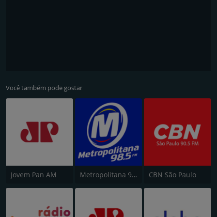
Você também pode gostar
Jovem Pan AM
Metropolitana 98.5 FM
CBN São Paulo