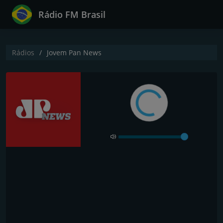
Rádio FM Brasil
Rádios
Jovem Pan News