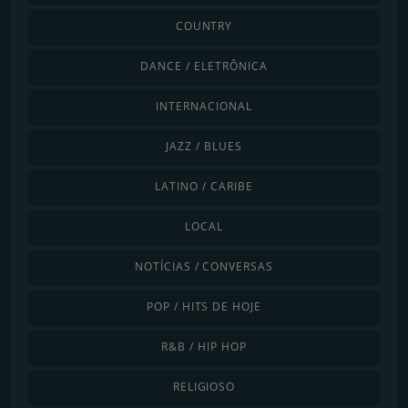
COUNTRY
DANCE / ELETRÔNICA
INTERNACIONAL
JAZZ / BLUES
LATINO / CARIBE
LOCAL
NOTÍCIAS / CONVERSAS
POP / HITS DE HOJE
R&B / HIP HOP
RELIGIOSO