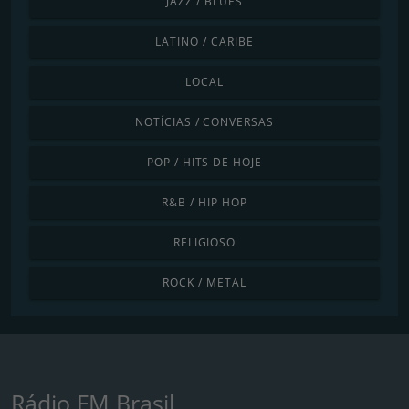
JAZZ / BLUES
LATINO / CARIBE
LOCAL
NOTÍCIAS / CONVERSAS
POP / HITS DE HOJE
R&B / HIP HOP
RELIGIOSO
ROCK / METAL
Rádio FM Brasil