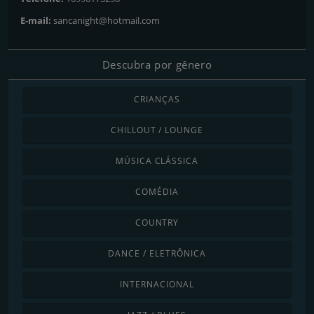
E-mail:
sancanight@hotmail.com
Descubra por gênero
CRIANÇAS
CHILLOUT / LOUNGE
MÚSICA CLÁSSICA
COMÉDIA
COUNTRY
DANCE / ELETRÔNICA
INTERNACIONAL