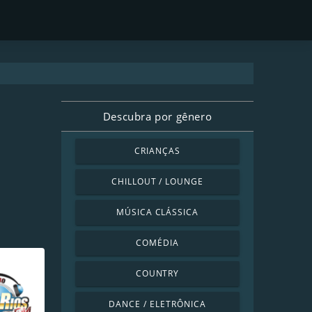
Descubra por gênero
CRIANÇAS
CHILLOUT / LOUNGE
MÚSICA CLÁSSICA
COMÉDIA
COUNTRY
DANCE / ELETRÔNICA