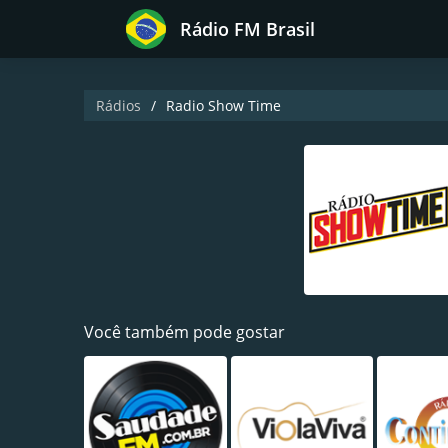
Rádio FM Brasil
Rádios
Radio Show Time
Você também pode gostar