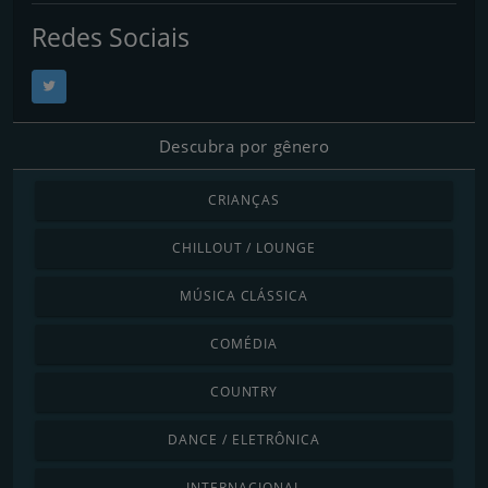
Redes Sociais
Descubra por gênero
CRIANÇAS
CHILLOUT / LOUNGE
MÚSICA CLÁSSICA
COMÉDIA
COUNTRY
DANCE / ELETRÔNICA
INTERNACIONAL