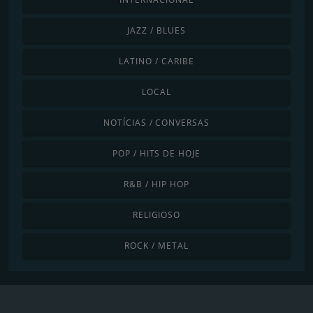
JAZZ / BLUES
LATINO / CARIBE
LOCAL
NOTÍCIAS / CONVERSAS
POP / HITS DE HOJE
R&B / HIP HOP
RELIGIOSO
ROCK / METAL