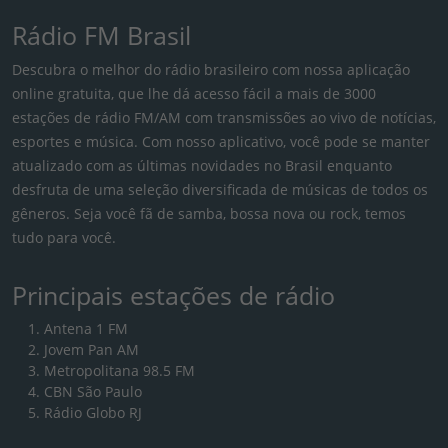
Rádio FM Brasil
Descubra o melhor do rádio brasileiro com nossa aplicação
online gratuita, que lhe dá acesso fácil a mais de 3000
estações de rádio FM/AM com transmissões ao vivo de notícias,
esportes e música. Com nosso aplicativo, você pode se manter
atualizado com as últimas novidades no Brasil enquanto
desfruta de uma seleção diversificada de músicas de todos os
gêneros. Seja você fã de samba, bossa nova ou rock, temos
tudo para você.
Principais estações de rádio
Antena 1 FM
Jovem Pan AM
Metropolitana 98.5 FM
CBN São Paulo
Rádio Globo RJ