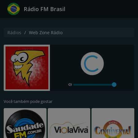
Rádio FM Brasil
Rádios
Web Zone Rádio
Você também pode gostar