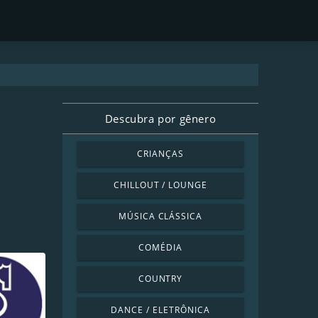
Descubra por gênero
CRIANÇAS
CHILLOUT / LOUNGE
MÚSICA CLÁSSICA
COMÉDIA
COUNTRY
DANCE / ELETRÔNICA