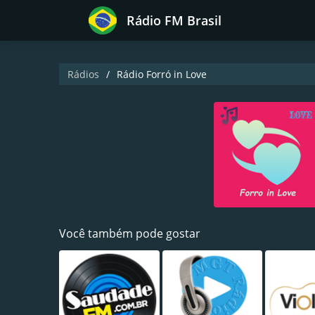
Rádio FM Brasil
Rádios
Rádio Forró in Love
Você também pode gostar