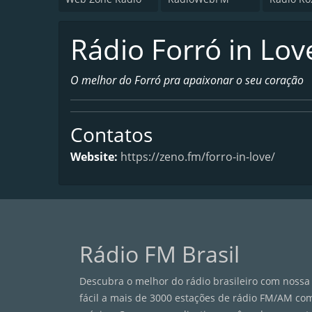
Rádio Forró in Lov
O melhor do Forró pra apaixonar o seu coração
Contatos
Website:
https://zeno.fm/forro-in-love/
Rádio FM Brasil
Descubra o melhor do rádio brasileiro com nossa 
fácil a mais de 3000 estações de rádio FM/AM com