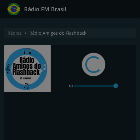
Rádio FM Brasil
Rádios
Rádio Amigos do Flashback