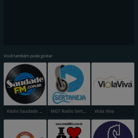
Você também pode gostar
Rádio Saudade FM 100.7
MGT Radio Sertaneja
Viola Viva