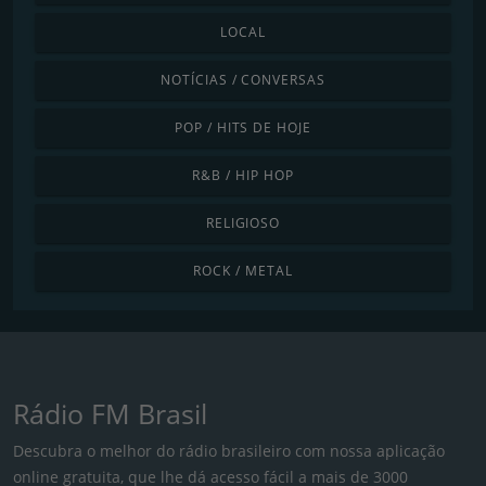
LOCAL
NOTÍCIAS / CONVERSAS
POP / HITS DE HOJE
R&B / HIP HOP
RELIGIOSO
ROCK / METAL
Rádio FM Brasil
Descubra o melhor do rádio brasileiro com nossa aplicação
online gratuita, que lhe dá acesso fácil a mais de 3000