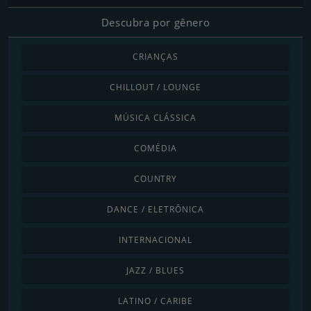
Descubra por gênero
CRIANÇAS
CHILLOUT / LOUNGE
MÚSICA CLÁSSICA
COMÉDIA
COUNTRY
DANCE / ELETRÔNICA
INTERNACIONAL
JAZZ / BLUES
LATINO / CARIBE