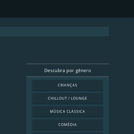
Descubra por gênero
CRIANÇAS
CHILLOUT / LOUNGE
MÚSICA CLÁSSICA
COMÉDIA