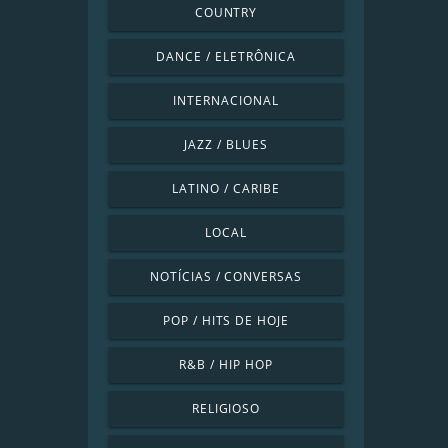
COUNTRY
DANCE / ELETRÔNICA
INTERNACIONAL
JAZZ / BLUES
LATINO / CARIBE
LOCAL
NOTÍCIAS / CONVERSAS
POP / HITS DE HOJE
R&B / HIP HOP
RELIGIOSO