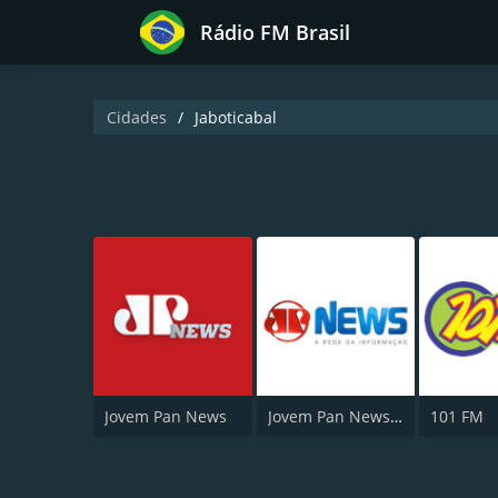
Rádio FM Brasil
Cidades
Jaboticabal
Jovem Pan News
Jovem Pan News Jaboticabal
101 FM