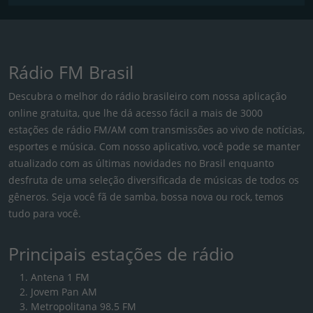
Rádio FM Brasil
Descubra o melhor do rádio brasileiro com nossa aplicação
online gratuita, que lhe dá acesso fácil a mais de 3000
estações de rádio FM/AM com transmissões ao vivo de notícias,
esportes e música. Com nosso aplicativo, você pode se manter
atualizado com as últimas novidades no Brasil enquanto
desfruta de uma seleção diversificada de músicas de todos os
gêneros. Seja você fã de samba, bossa nova ou rock, temos
tudo para você.
Principais estações de rádio
Antena 1 FM
Jovem Pan AM
Metropolitana 98.5 FM