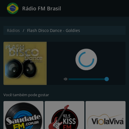
Rádio FM Brasil
Rádios
Flash Disco Dance - Goldies
Você também pode gostar