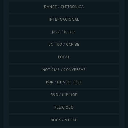
DANCE / ELETRÔNICA
INTERNACIONAL
JAZZ / BLUES
LATINO / CARIBE
LOCAL
NOTÍCIAS / CONVERSAS
POP / HITS DE HOJE
R&B / HIP HOP
RELIGIOSO
ROCK / METAL