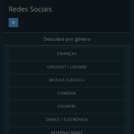
Redes Sociais
Descubra por gênero
CRIANÇAS
CHILLOUT / LOUNGE
MÚSICA CLÁSSICA
COMÉDIA
COUNTRY
DANCE / ELETRÔNICA
INTERNACIONAL