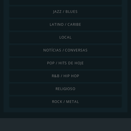
JAZZ / BLUES
LATINO / CARIBE
LOCAL
NOTÍCIAS / CONVERSAS
POP / HITS DE HOJE
R&B / HIP HOP
RELIGIOSO
ROCK / METAL