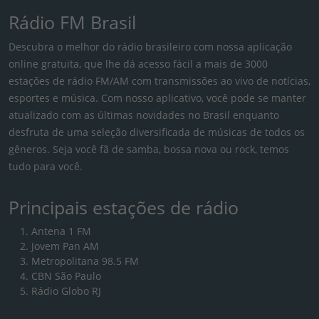
Rádio FM Brasil
Descubra o melhor do rádio brasileiro com nossa aplicação
online gratuita, que lhe dá acesso fácil a mais de 3000
estações de rádio FM/AM com transmissões ao vivo de notícias,
esportes e música. Com nosso aplicativo, você pode se manter
atualizado com as últimas novidades no Brasil enquanto
desfruta de uma seleção diversificada de músicas de todos os
gêneros. Seja você fã de samba, bossa nova ou rock, temos
tudo para você.
Principais estações de rádio
Antena 1 FM
Jovem Pan AM
Metropolitana 98.5 FM
CBN São Paulo
Rádio Globo RJ