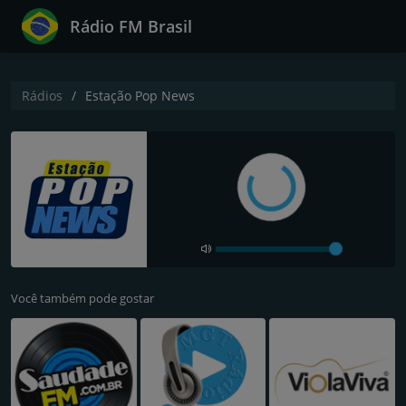
Rádio FM Brasil
Rádios
Estação Pop News
Você também pode gostar