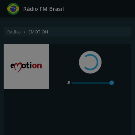
Rádio FM Brasil
Rádios
EMOTION