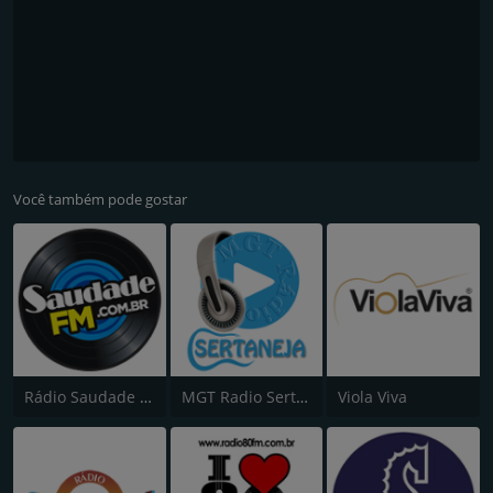
Você também pode gostar
Rádio Saudade FM 100.7
MGT Radio Sertaneja
Viola Viva