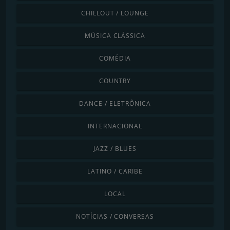
CHILLOUT / LOUNGE
MÚSICA CLÁSSICA
COMÉDIA
COUNTRY
DANCE / ELETRÔNICA
INTERNACIONAL
JAZZ / BLUES
LATINO / CARIBE
LOCAL
NOTÍCIAS / CONVERSAS