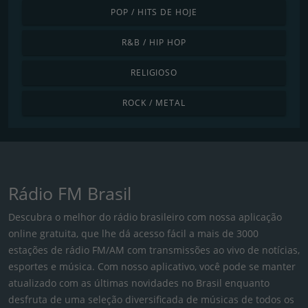
POP / HITS DE HOJE
R&B / HIP HOP
RELIGIOSO
ROCK / METAL
Rádio FM Brasil
Descubra o melhor do rádio brasileiro com nossa aplicação
online gratuita, que lhe dá acesso fácil a mais de 3000
estações de rádio FM/AM com transmissões ao vivo de notícias,
esportes e música. Com nosso aplicativo, você pode se manter
atualizado com as últimas novidades no Brasil enquanto
desfruta de uma seleção diversificada de músicas de todos os