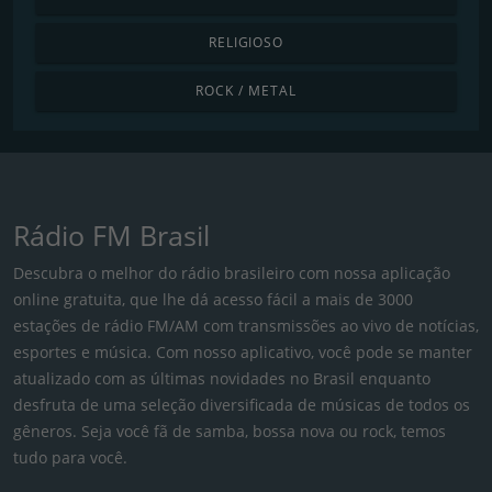
RELIGIOSO
ROCK / METAL
Rádio FM Brasil
Descubra o melhor do rádio brasileiro com nossa aplicação
online gratuita, que lhe dá acesso fácil a mais de 3000
estações de rádio FM/AM com transmissões ao vivo de notícias,
esportes e música. Com nosso aplicativo, você pode se manter
atualizado com as últimas novidades no Brasil enquanto
desfruta de uma seleção diversificada de músicas de todos os
gêneros. Seja você fã de samba, bossa nova ou rock, temos
tudo para você.