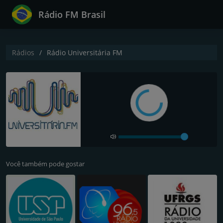
Rádio FM Brasil
Rádios
Rádio Universitária FM
Você também pode gostar