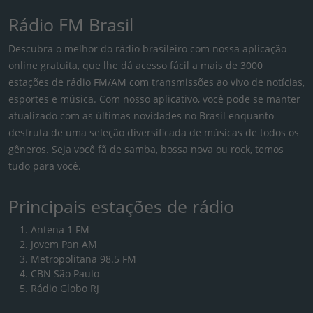
Rádio FM Brasil
Descubra o melhor do rádio brasileiro com nossa aplicação
online gratuita, que lhe dá acesso fácil a mais de 3000
estações de rádio FM/AM com transmissões ao vivo de notícias,
esportes e música. Com nosso aplicativo, você pode se manter
atualizado com as últimas novidades no Brasil enquanto
desfruta de uma seleção diversificada de músicas de todos os
gêneros. Seja você fã de samba, bossa nova ou rock, temos
tudo para você.
Principais estações de rádio
Antena 1 FM
Jovem Pan AM
Metropolitana 98.5 FM
CBN São Paulo
Rádio Globo RJ