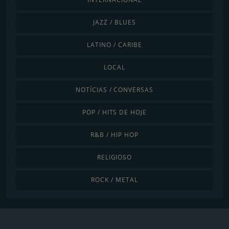
JAZZ / BLUES
LATINO / CARIBE
LOCAL
NOTÍCIAS / CONVERSAS
POP / HITS DE HOJE
R&B / HIP HOP
RELIGIOSO
ROCK / METAL