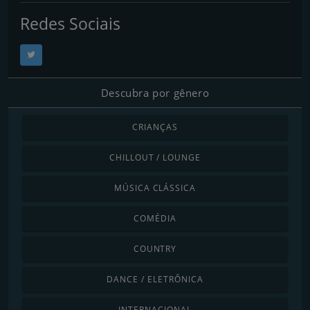
Redes Sociais
Descubra por gênero
CRIANÇAS
CHILLOUT / LOUNGE
MÚSICA CLÁSSICA
COMÉDIA
COUNTRY
DANCE / ELETRÔNICA
INTERNACIONAL