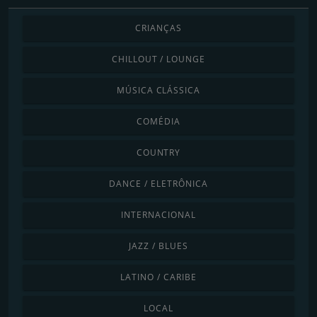
CRIANÇAS
CHILLOUT / LOUNGE
MÚSICA CLÁSSICA
COMÉDIA
COUNTRY
DANCE / ELETRÔNICA
INTERNACIONAL
JAZZ / BLUES
LATINO / CARIBE
LOCAL