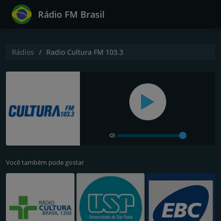
Rádio FM Brasil
Rádios
Radio Cultura FM 103.3
Você também pode gostar