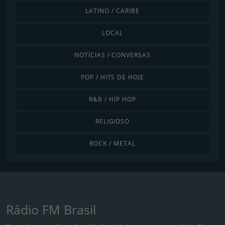
LATINO / CARIBE
LOCAL
NOTÍCIAS / CONVERSAS
POP / HITS DE HOJE
R&B / HIP HOP
RELIGIOSO
ROCK / METAL
Rádio FM Brasil