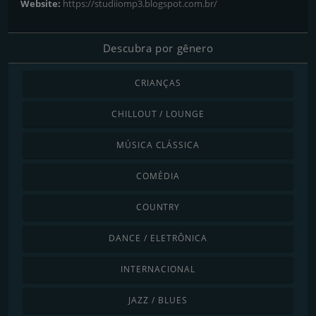
Website:
https://studiiomp3.blogspot.com.br/
Descubra por gênero
CRIANÇAS
CHILLOUT / LOUNGE
MÚSICA CLÁSSICA
COMÉDIA
COUNTRY
DANCE / ELETRÔNICA
INTERNACIONAL
JAZZ / BLUES