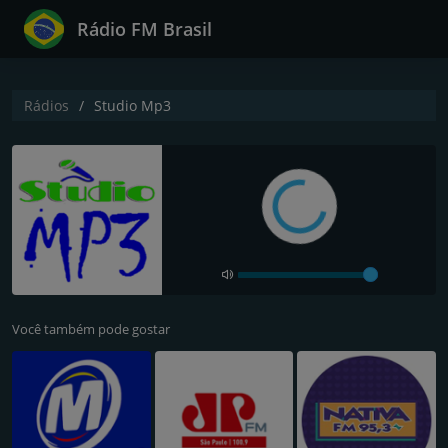
Rádio FM Brasil
Rádios
Studio Mp3
Você também pode gostar