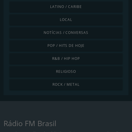
LATINO / CARIBE
LOCAL
NOTÍCIAS / CONVERSAS
POP / HITS DE HOJE
R&B / HIP HOP
RELIGIOSO
ROCK / METAL
Rádio FM Brasil