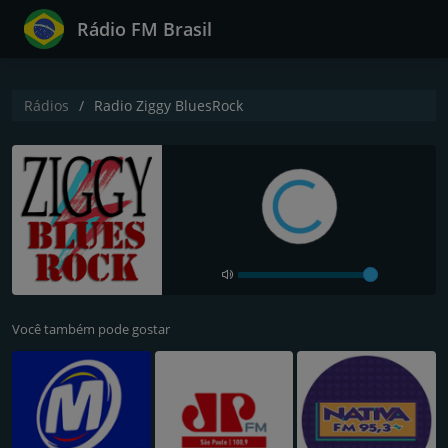
Rádio FM Brasil
Rádios
Radio Ziggy BluesRock
Você também pode gostar