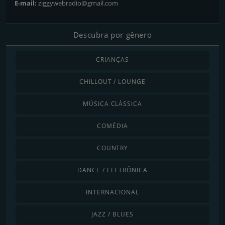
E-mail:
ziggywebradio@gmail.com
Descubra por gênero
CRIANÇAS
CHILLOUT / LOUNGE
MÚSICA CLÁSSICA
COMÉDIA
COUNTRY
DANCE / ELETRÔNICA
INTERNACIONAL
JAZZ / BLUES