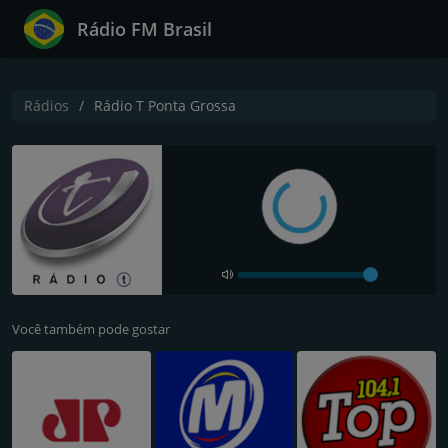
Rádio FM Brasil
Rádios
Rádio T Ponta Grossa
Você também pode gostar