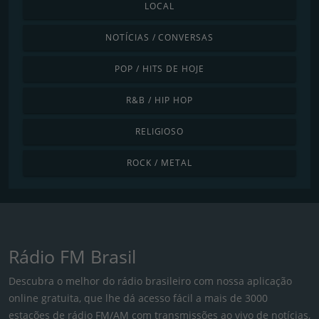
LOCAL
NOTÍCIAS / CONVERSAS
POP / HITS DE HOJE
R&B / HIP HOP
RELIGIOSO
ROCK / METAL
Rádio FM Brasil
Descubra o melhor do rádio brasileiro com nossa aplicação
online gratuita, que lhe dá acesso fácil a mais de 3000
estações de rádio FM/AM com transmissões ao vivo de notícias,