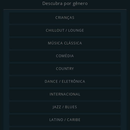
Descubra por gênero
CRIANÇAS
CHILLOUT / LOUNGE
MÚSICA CLÁSSICA
COMÉDIA
COUNTRY
DANCE / ELETRÔNICA
INTERNACIONAL
JAZZ / BLUES
LATINO / CARIBE