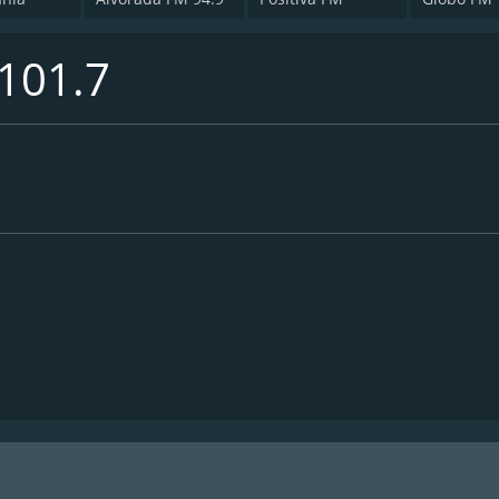
101.7