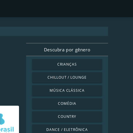
Descubra por gênero
CRIANÇAS
CHILLOUT / LOUNGE
MÚSICA CLÁSSICA
COMÉDIA
COUNTRY
DANCE / ELETRÔNICA