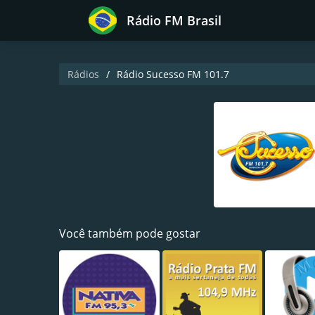
Rádio FM Brasil
Rádios
Rádio Sucesso FM 101.7
Você também pode gostar