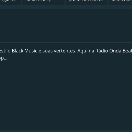
tilo Black Music e suas vertentes. Aqui na Rádio Onda Bea
p...