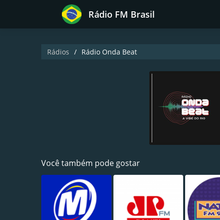
Rádio FM Brasil
Rádios
Rádio Onda Beat
Você também pode gostar