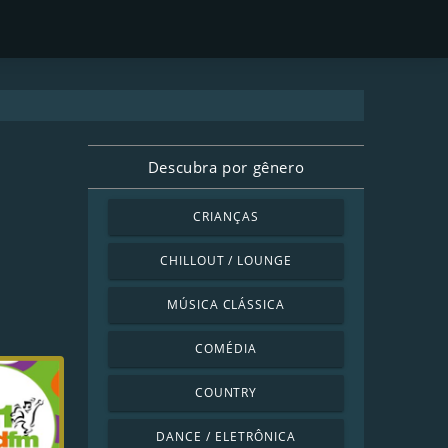
Descubra por gênero
CRIANÇAS
CHILLOUT / LOUNGE
MÚSICA CLÁSSICA
COMÉDIA
COUNTRY
DANCE / ELETRÔNICA