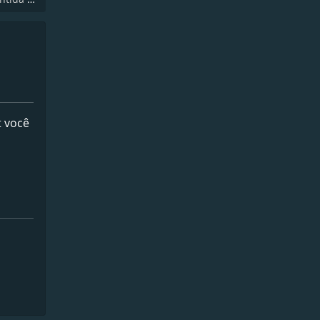
t você