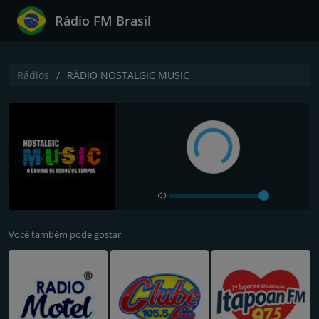
Rádio FM Brasil
Rádios
RÁDIO NOSTALGIC MUSIC
Você também pode gostar