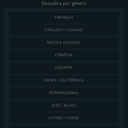
Descubra por gênero
CRIANÇAS
CHILLOUT / LOUNGE
MÚSICA CLÁSSICA
COMÉDIA
COUNTRY
DANCE / ELETRÔNICA
INTERNACIONAL
JAZZ / BLUES
LATINO / CARIBE