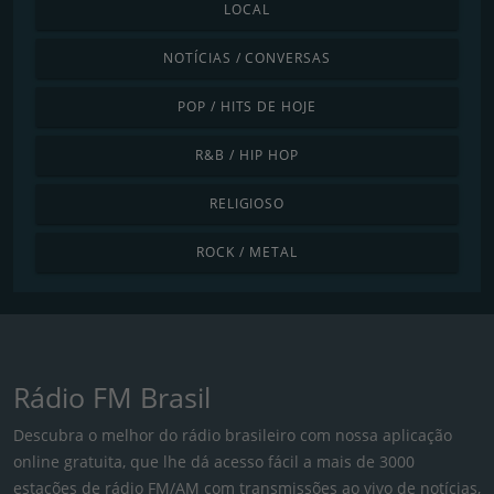
LOCAL
NOTÍCIAS / CONVERSAS
POP / HITS DE HOJE
R&B / HIP HOP
RELIGIOSO
ROCK / METAL
Rádio FM Brasil
Descubra o melhor do rádio brasileiro com nossa aplicação
online gratuita, que lhe dá acesso fácil a mais de 3000
estações de rádio FM/AM com transmissões ao vivo de notícias,