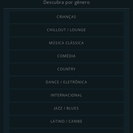
Descubra por gênero
CRIANÇAS
CHILLOUT / LOUNGE
MÚSICA CLÁSSICA
COMÉDIA
COUNTRY
DANCE / ELETRÔNICA
INTERNACIONAL
JAZZ / BLUES
LATINO / CARIBE