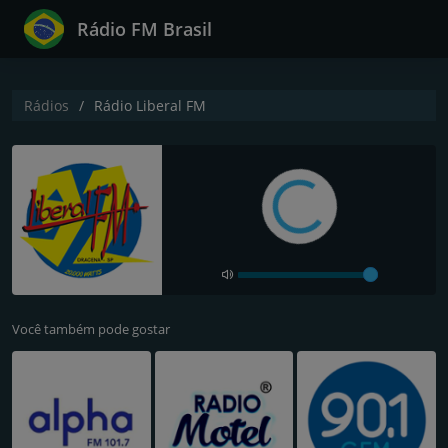
Rádio FM Brasil
Rádios
Rádio Liberal FM
Você também pode gostar