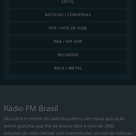
LOCAL
NOTÍCIAS / CONVERSAS
POP / HITS DE HOJE
R&B / HIP HOP
RELIGIOSO
ROCK / METAL
Rádio FM Brasil
Descubra o melhor do rádio brasileiro com nossa aplicação
online gratuita, que lhe dá acesso fácil a mais de 3000
estações de rádio FM/AM com transmissões ao vivo de notícias,