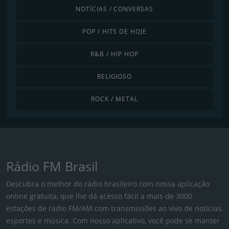
NOTÍCIAS / CONVERSAS
POP / HITS DE HOJE
R&B / HIP HOP
RELIGIOSO
ROCK / METAL
Rádio FM Brasil
Descubra o melhor do rádio brasileiro com nossa aplicação
online gratuita, que lhe dá acesso fácil a mais de 3000
estações de rádio FM/AM com transmissões ao vivo de notícias,
esportes e música. Com nosso aplicativo, você pode se manter