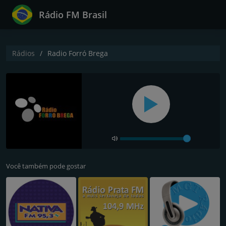
Rádio FM Brasil
Rádios
Radio Forró Brega
Você também pode gostar