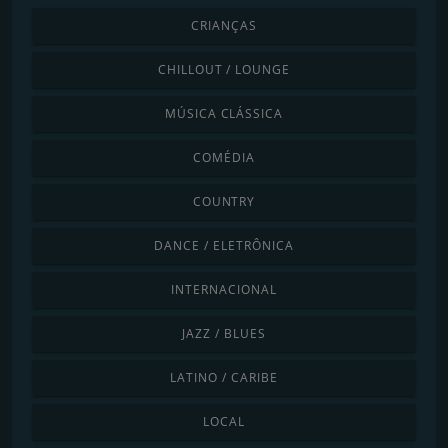
CRIANÇAS
CHILLOUT / LOUNGE
MÚSICA CLÁSSICA
COMÉDIA
COUNTRY
DANCE / ELETRÔNICA
INTERNACIONAL
JAZZ / BLUES
LATINO / CARIBE
LOCAL