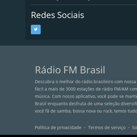
Redes Sociais
Rádio FM Brasil
Descubra o melhor do rádio brasileiro com nossa 
fácil a mais de 3000 estações de rádio FM/AM com
música. Com nosso aplicativo, você pode se mant
Brasil enquanto desfruta de uma seleção diversif
você fã de samba, bossa nova ou rock, temos tudo
Política de privacidade
・
Termos de serviço
・
So