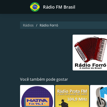
Rádio FM Brasil
Rádios
Rádio Forró
Você também pode gostar