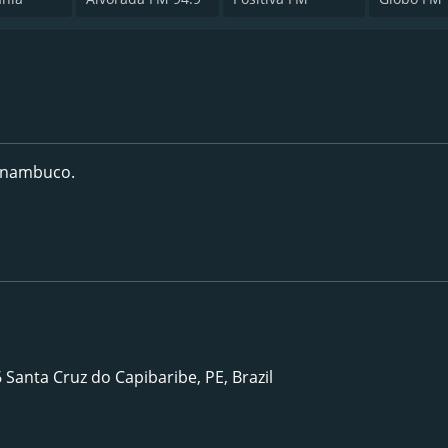
ernambuco.
Santa Cruz do Capibaribe, PE, Brazil