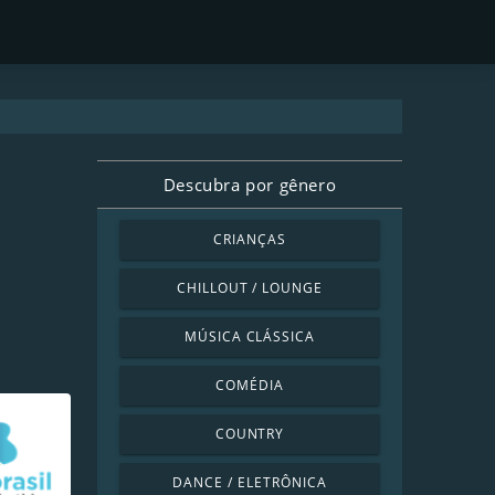
Descubra por gênero
CRIANÇAS
CHILLOUT / LOUNGE
MÚSICA CLÁSSICA
COMÉDIA
COUNTRY
DANCE / ELETRÔNICA