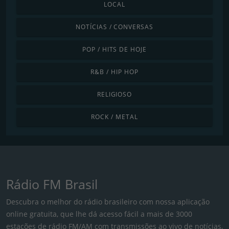
LOCAL
NOTÍCIAS / CONVERSAS
POP / HITS DE HOJE
R&B / HIP HOP
RELIGIOSO
ROCK / METAL
Rádio FM Brasil
Descubra o melhor do rádio brasileiro com nossa aplicação
online gratuita, que lhe dá acesso fácil a mais de 3000
estações de rádio FM/AM com transmissões ao vivo de notícias,