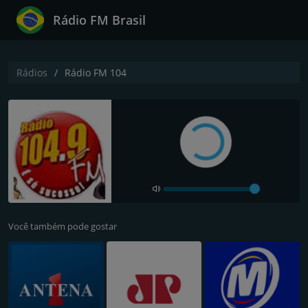
Rádio FM Brasil
Rádios
Rádio FM 104
Você também pode gostar