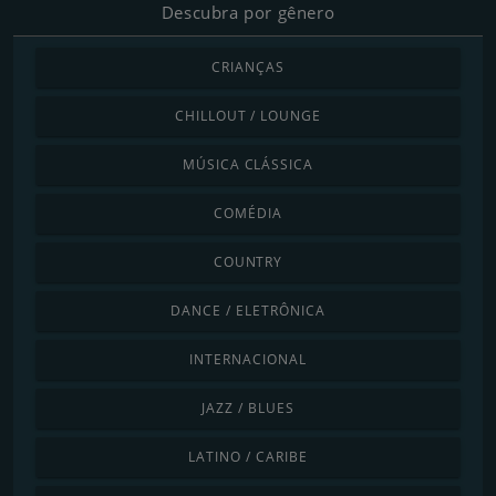
Descubra por gênero
CRIANÇAS
CHILLOUT / LOUNGE
MÚSICA CLÁSSICA
COMÉDIA
COUNTRY
DANCE / ELETRÔNICA
INTERNACIONAL
JAZZ / BLUES
LATINO / CARIBE