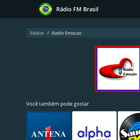
Rádio FM Brasil
Rádios
Radio Emocao
Você também pode gostar