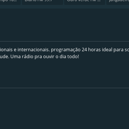
onais e internacionais. programação 24 horas ideal para 
ude. Uma rádio pra ouvir o dia todo!