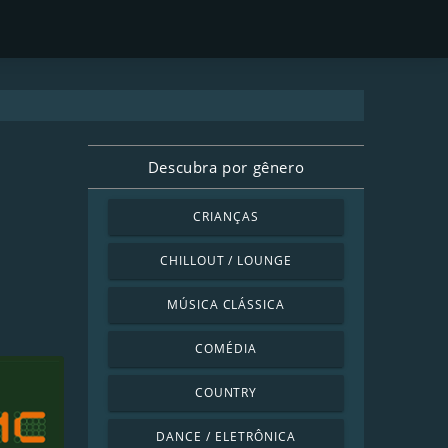
Descubra por gênero
CRIANÇAS
CHILLOUT / LOUNGE
MÚSICA CLÁSSICA
COMÉDIA
COUNTRY
DANCE / ELETRÔNICA