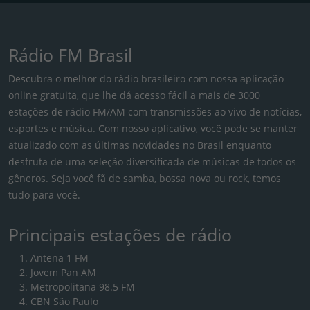
Rádio FM Brasil
Descubra o melhor do rádio brasileiro com nossa aplicação
online gratuita, que lhe dá acesso fácil a mais de 3000
estações de rádio FM/AM com transmissões ao vivo de notícias,
esportes e música. Com nosso aplicativo, você pode se manter
atualizado com as últimas novidades no Brasil enquanto
desfruta de uma seleção diversificada de músicas de todos os
gêneros. Seja você fã de samba, bossa nova ou rock, temos
tudo para você.
Principais estações de rádio
Antena 1 FM
Jovem Pan AM
Metropolitana 98.5 FM
CBN São Paulo