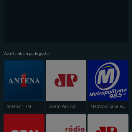
Você também pode gostar
Antena 1 FM
Jovem Pan AM
Metropolitana 98.5 FM