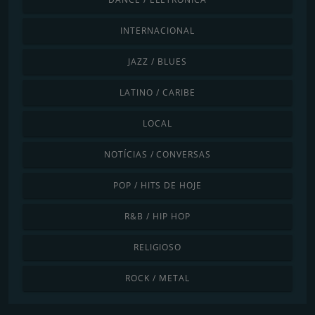
INTERNACIONAL
JAZZ / BLUES
LATINO / CARIBE
LOCAL
NOTÍCIAS / CONVERSAS
POP / HITS DE HOJE
R&B / HIP HOP
RELIGIOSO
ROCK / METAL