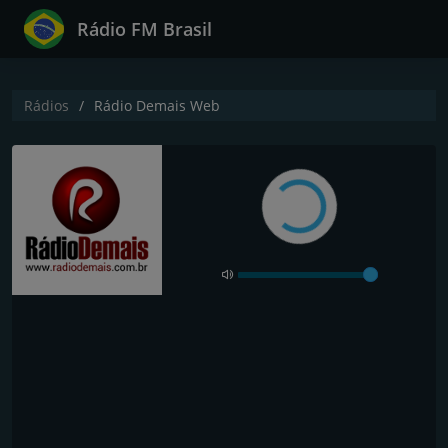
Rádio FM Brasil
Rádios
Rádio Demais Web