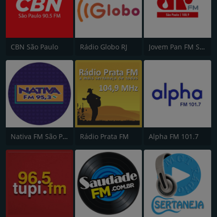
CBN São Paulo
Rádio Globo RJ
Jovem Pan FM São Paulo
Nativa FM São Paulo
Rádio Prata FM
Alpha FM 101.7