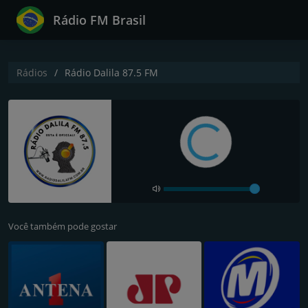
Rádio FM Brasil
Rádios
Rádio Dalila 87.5 FM
Você também pode gostar