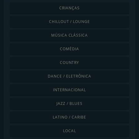
CRIANÇAS
CHILLOUT / LOUNGE
MÚSICA CLÁSSICA
COMÉDIA
COUNTRY
DANCE / ELETRÔNICA
INTERNACIONAL
JAZZ / BLUES
LATINO / CARIBE
LOCAL