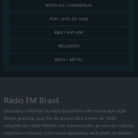
NOTÍCIAS / CONVERSAS
POP / HITS DE HOJE
R&B / HIP HOP
RELIGIOSO
ROCK / METAL
Rádio FM Brasil
Descubra o melhor do rádio brasileiro com nossa aplicação
online gratuita, que lhe dá acesso fácil a mais de 3000
estações de rádio FM/AM com transmissões ao vivo de notícias,
esportes e música. Com nosso aplicativo, você pode se manter