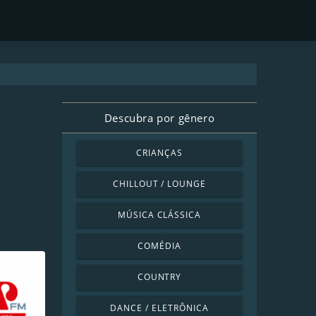
Descubra por gênero
CRIANÇAS
CHILLOUT / LOUNGE
MÚSICA CLÁSSICA
COMÉDIA
COUNTRY
DANCE / ELETRÔNICA