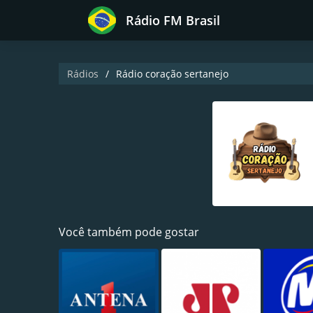
Rádio FM Brasil
Rádios
Rádio coração sertanejo
Você também pode gostar