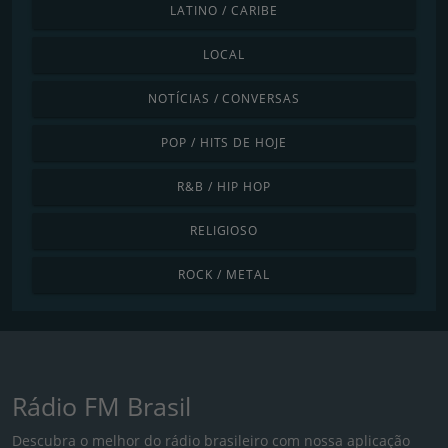
LATINO / CARIBE
LOCAL
NOTÍCIAS / CONVERSAS
POP / HITS DE HOJE
R&B / HIP HOP
RELIGIOSO
ROCK / METAL
Rádio FM Brasil
Descubra o melhor do rádio brasileiro com nossa aplicação