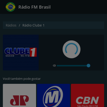
Rádio FM Brasil
Rádios
Rádio Clube 1
Você também pode gostar