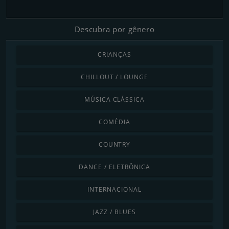
Descubra por gênero
CRIANÇAS
CHILLOUT / LOUNGE
MÚSICA CLÁSSICA
COMÉDIA
COUNTRY
DANCE / ELETRÔNICA
INTERNACIONAL
JAZZ / BLUES