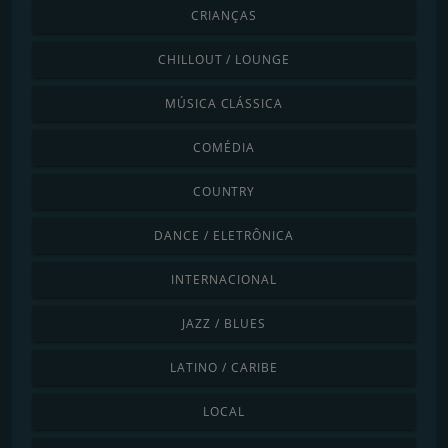
CRIANÇAS
CHILLOUT / LOUNGE
MÚSICA CLÁSSICA
COMÉDIA
COUNTRY
DANCE / ELETRÔNICA
INTERNACIONAL
JAZZ / BLUES
LATINO / CARIBE
LOCAL