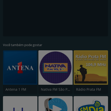
Você também pode gostar
Antena 1 FM
Nativa FM São Paulo
Rádio Prata FM