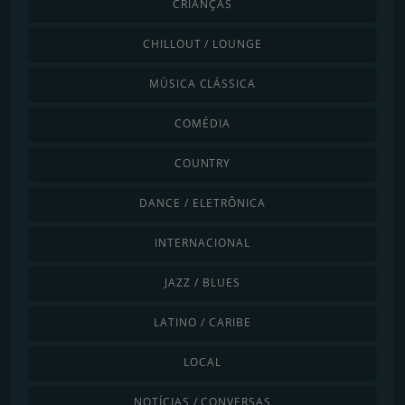
CRIANÇAS
CHILLOUT / LOUNGE
MÚSICA CLÁSSICA
COMÉDIA
COUNTRY
DANCE / ELETRÔNICA
INTERNACIONAL
JAZZ / BLUES
LATINO / CARIBE
LOCAL
NOTÍCIAS / CONVERSAS