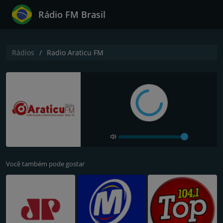
Rádio FM Brasil
Rádios
Radio Araticu FM
Você também pode gostar