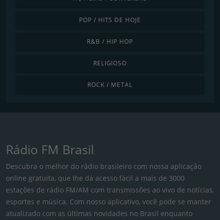
POP / HITS DE HOJE
R&B / HIP HOP
RELIGIOSO
ROCK / METAL
Rádio FM Brasil
Descubra o melhor do rádio brasileiro com nossa aplicação
online gratuita, que lhe dá acesso fácil a mais de 3000
estações de rádio FM/AM com transmissões ao vivo de notícias,
esportes e música. Com nosso aplicativo, você pode se manter
atualizado com as últimas novidades no Brasil enquanto