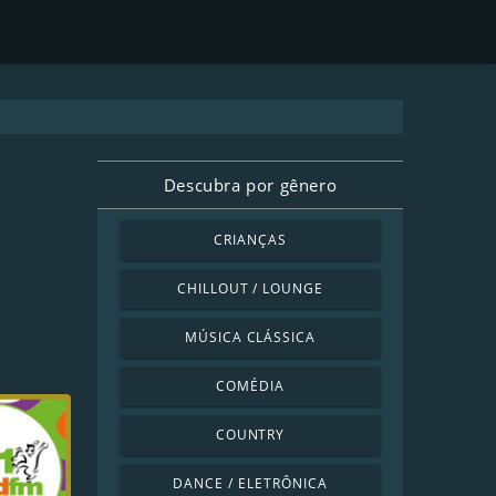
Descubra por gênero
CRIANÇAS
CHILLOUT / LOUNGE
MÚSICA CLÁSSICA
COMÉDIA
COUNTRY
DANCE / ELETRÔNICA