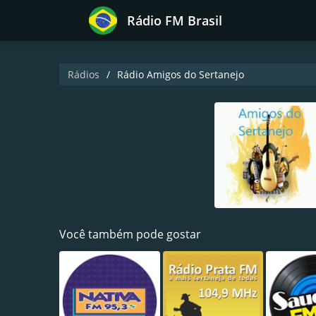
Rádio FM Brasil
Rádios
Rádio Amigos do Sertanejo
Você também pode gostar