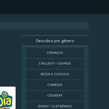
Descubra por gênero
CRIANÇAS
CHILLOUT / LOUNGE
MÚSICA CLÁSSICA
COMÉDIA
COUNTRY
DANCE / ELETRÔNICA