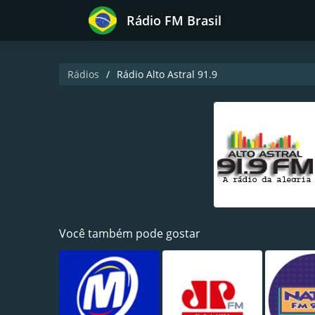
Rádio FM Brasil
Rádios
Rádio Alto Astral 91.9
Você também pode gostar