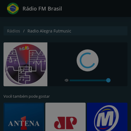
Rádio FM Brasil
Rádios
Radio Alegra Futmusic
Você também pode gostar