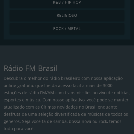
R&B / HIP HOP
RELIGIOSO
ROCK / METAL
Rádio FM Brasil
Descubra o melhor do rádio brasileiro com nossa aplicação
online gratuita, que lhe dá acesso fácil a mais de 3000
estações de rádio FM/AM com transmissões ao vivo de notícias,
esportes e música. Com nosso aplicativo, você pode se manter
atualizado com as últimas novidades no Brasil enquanto
desfruta de uma seleção diversificada de músicas de todos os
gêneros. Seja você fã de samba, bossa nova ou rock, temos
tudo para você.