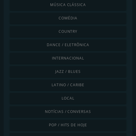
MÚSICA CLÁSSICA
COMÉDIA
COUNTRY
DANCE / ELETRÔNICA
INTERNACIONAL
JAZZ / BLUES
LATINO / CARIBE
LOCAL
NOTÍCIAS / CONVERSAS
POP / HITS DE HOJE