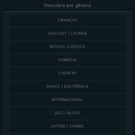
Descubra por gênero
CRIANÇAS
CHILLOUT / LOUNGE
MÚSICA CLÁSSICA
COMÉDIA
COUNTRY
DANCE / ELETRÔNICA
INTERNACIONAL
JAZZ / BLUES
LATINO / CARIBE