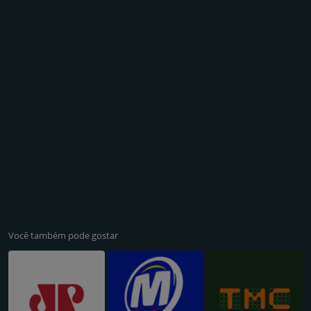
Você também pode gostar