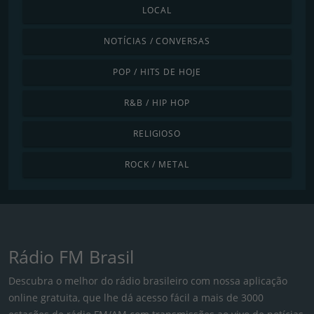
LOCAL
NOTÍCIAS / CONVERSAS
POP / HITS DE HOJE
R&B / HIP HOP
RELIGIOSO
ROCK / METAL
Rádio FM Brasil
Descubra o melhor do rádio brasileiro com nossa aplicação
online gratuita, que lhe dá acesso fácil a mais de 3000