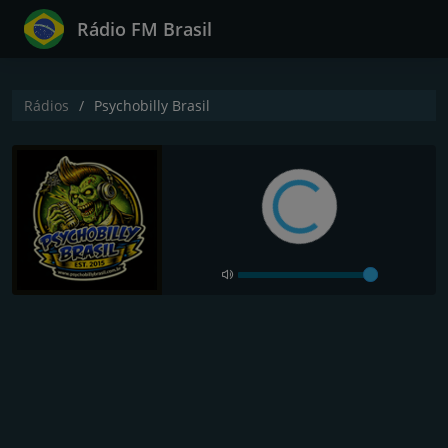
Rádio FM Brasil
Rádios
Psychobilly Brasil