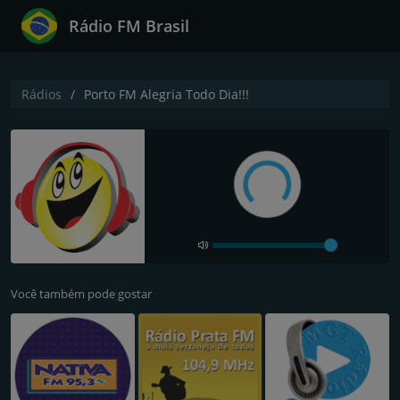
Rádio FM Brasil
Rádios
Porto FM Alegria Todo Dia!!!
Você também pode gostar