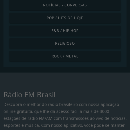
NOTÍCIAS / CONVERSAS
POP / HITS DE HOJE
R&B / HIP HOP
RELIGIOSO
ROCK / METAL
Rádio FM Brasil
Descubra o melhor do rádio brasileiro com nossa aplicação
online gratuita, que lhe dá acesso fácil a mais de 3000
estações de rádio FM/AM com transmissões ao vivo de notícias,
esportes e música. Com nosso aplicativo, você pode se manter