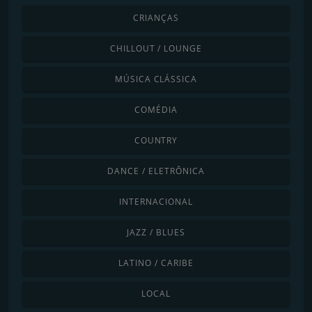
CRIANÇAS
CHILLOUT / LOUNGE
MÚSICA CLÁSSICA
COMÉDIA
COUNTRY
DANCE / ELETRÔNICA
INTERNACIONAL
JAZZ / BLUES
LATINO / CARIBE
LOCAL