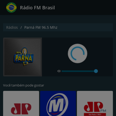
Rádio FM Brasil
Rádios
Parná FM 96.5 Mhz
Você também pode gostar