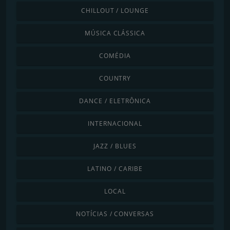
CHILLOUT / LOUNGE
MÚSICA CLÁSSICA
COMÉDIA
COUNTRY
DANCE / ELETRÔNICA
INTERNACIONAL
JAZZ / BLUES
LATINO / CARIBE
LOCAL
NOTÍCIAS / CONVERSAS