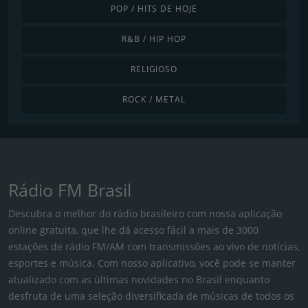
POP / HITS DE HOJE
R&B / HIP HOP
RELIGIOSO
ROCK / METAL
Rádio FM Brasil
Descubra o melhor do rádio brasileiro com nossa aplicação
online gratuita, que lhe dá acesso fácil a mais de 3000
estações de rádio FM/AM com transmissões ao vivo de notícias,
esportes e música. Com nosso aplicativo, você pode se manter
atualizado com as últimas novidades no Brasil enquanto
desfruta de uma seleção diversificada de músicas de todos os