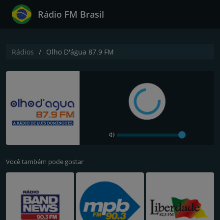
Rádio FM Brasil
Rádios
Olho D'água 87.9 FM
Você também pode gostar