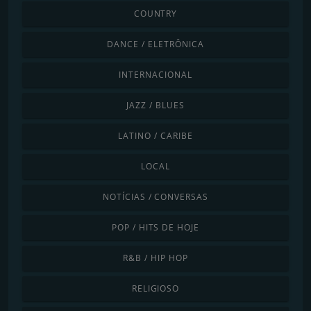
COUNTRY
DANCE / ELETRÔNICA
INTERNACIONAL
JAZZ / BLUES
LATINO / CARIBE
LOCAL
NOTÍCIAS / CONVERSAS
POP / HITS DE HOJE
R&B / HIP HOP
RELIGIOSO