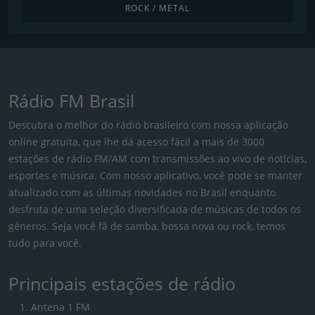
ROCK / METAL
Rádio FM Brasil
Descubra o melhor do rádio brasileiro com nossa aplicação
online gratuita, que lhe dá acesso fácil a mais de 3000
estações de rádio FM/AM com transmissões ao vivo de notícias,
esportes e música. Com nosso aplicativo, você pode se manter
atualizado com as últimas novidades no Brasil enquanto
desfruta de uma seleção diversificada de músicas de todos os
gêneros. Seja você fã de samba, bossa nova ou rock, temos
tudo para você.
Principais estações de rádio
Antena 1 FM