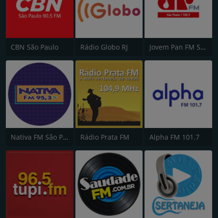
CBN São Paulo
Rádio Globo RJ
Jovem Pan FM São Paulo
Nativa FM São Paulo
Rádio Prata FM
Alpha FM 101.7