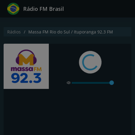
Rádio FM Brasil
Rádios
Massa FM Rio do Sul / Ituporanga 92.3 FM