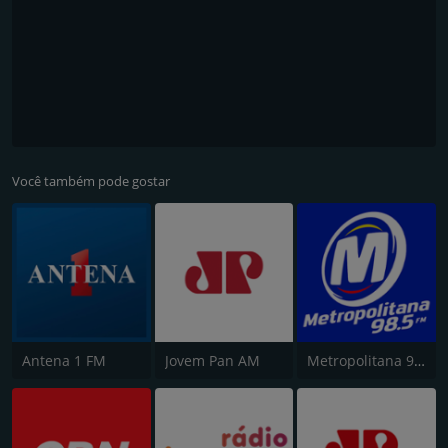
Você também pode gostar
Antena 1 FM
Jovem Pan AM
Metropolitana 98.5 FM