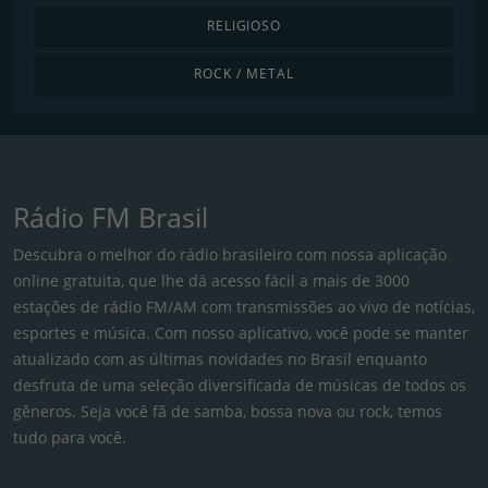
RELIGIOSO
ROCK / METAL
Rádio FM Brasil
Descubra o melhor do rádio brasileiro com nossa aplicação
online gratuita, que lhe dá acesso fácil a mais de 3000
estações de rádio FM/AM com transmissões ao vivo de notícias,
esportes e música. Com nosso aplicativo, você pode se manter
atualizado com as últimas novidades no Brasil enquanto
desfruta de uma seleção diversificada de músicas de todos os
gêneros. Seja você fã de samba, bossa nova ou rock, temos
tudo para você.