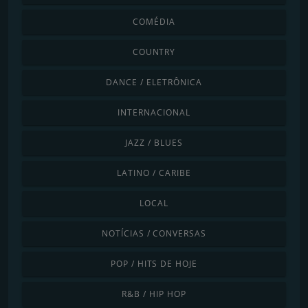
COMÉDIA
COUNTRY
DANCE / ELETRÔNICA
INTERNACIONAL
JAZZ / BLUES
LATINO / CARIBE
LOCAL
NOTÍCIAS / CONVERSAS
POP / HITS DE HOJE
R&B / HIP HOP