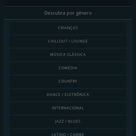
Descubra por gênero
CRIANÇAS
CHILLOUT / LOUNGE
MÚSICA CLÁSSICA
COMÉDIA
COUNTRY
DANCE / ELETRÔNICA
INTERNACIONAL
JAZZ / BLUES
LATINO / CARIBE