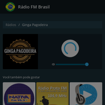
Rádio FM Brasil
Rádios
Ginga Pagodeira
Você também pode gostar