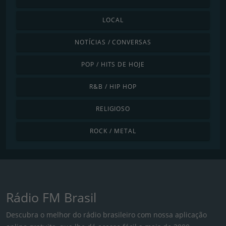
LOCAL
NOTÍCIAS / CONVERSAS
POP / HITS DE HOJE
R&B / HIP HOP
RELIGIOSO
ROCK / METAL
Rádio FM Brasil
Descubra o melhor do rádio brasileiro com nossa aplicação