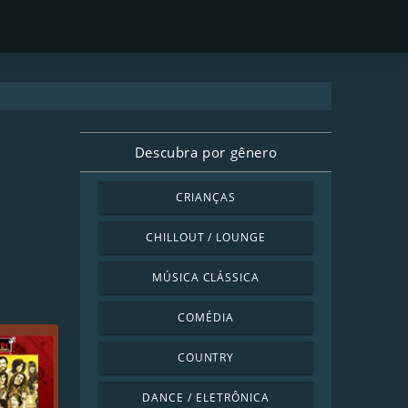
Descubra por gênero
CRIANÇAS
CHILLOUT / LOUNGE
MÚSICA CLÁSSICA
COMÉDIA
COUNTRY
DANCE / ELETRÔNICA