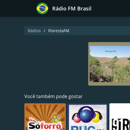
Rádio FM Brasil
Rádios
FlorestaFM
Você também pode gostar