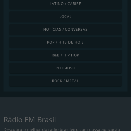
LATINO / CARIBE
LOCAL
NOTÍCIAS / CONVERSAS
POP / HITS DE HOJE
R&B / HIP HOP
RELIGIOSO
ROCK / METAL
Rádio FM Brasil
Descubra o melhor do rádio brasileiro com nossa aplicação