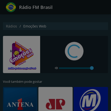
Rádio FM Brasil
Rádios
Emoções Web
Você também pode gostar