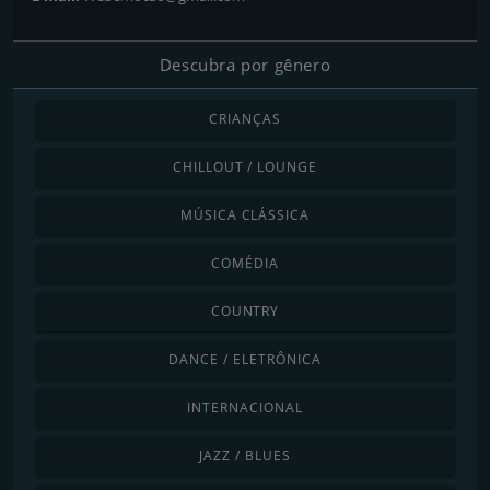
Descubra por gênero
CRIANÇAS
CHILLOUT / LOUNGE
MÚSICA CLÁSSICA
COMÉDIA
COUNTRY
DANCE / ELETRÔNICA
INTERNACIONAL
JAZZ / BLUES